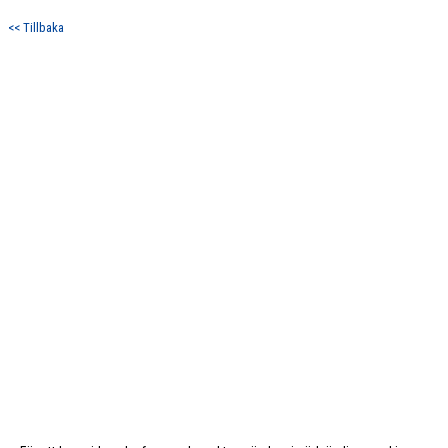
<< Tillbaka