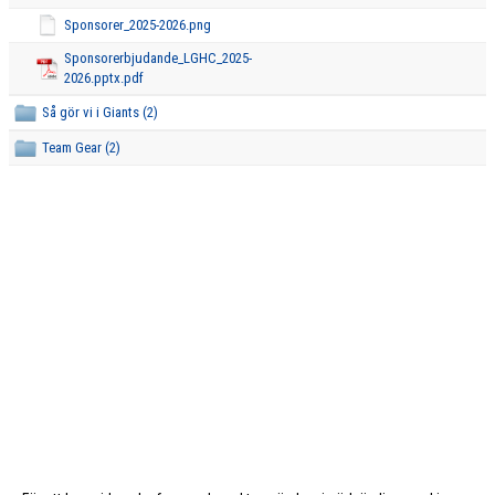
Sponsorer_2025-2026.png
Sponsorerbjudande_LGHC_2025-
2026.pptx.pdf
Så gör vi i Giants (2)
Team Gear (2)