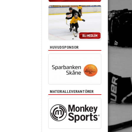
HUVUDSPONSOR
MATERIALLEVERANTÖRER