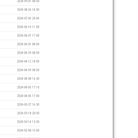
2024-09-01 08:00
2024-08-26 14:00
2024-07-05 20:44
2024-06-14 11:00
2024-06-07 17:00
2024-06-01 08:00
2024-04-29 08:00
2024-04-12 18:00
2024-04-09 08:00
2024-04-08 16:30
2024-04-05 17:10
2024-04-05 17:00
2024-03-27 16:30
2024-03-18 20:00
2024-03-14 13:00
2024-02-08 15:00