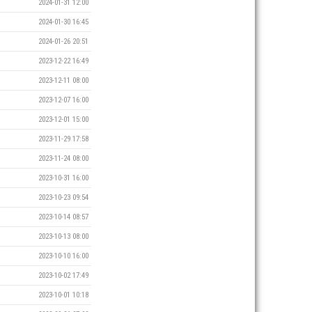
2024-01-31 12:00
2024-01-30 16:45
2024-01-26 20:51
2023-12-22 16:49
2023-12-11 08:00
2023-12-07 16:00
2023-12-01 15:00
2023-11-29 17:58
2023-11-24 08:00
2023-10-31 16:00
2023-10-23 09:54
2023-10-14 08:57
2023-10-13 08:00
2023-10-10 16:00
2023-10-02 17:49
2023-10-01 10:18