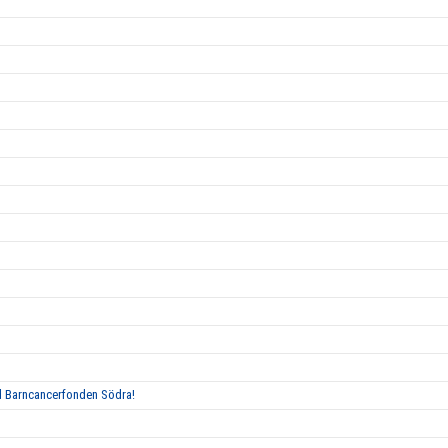
ed Barncancerfonden Södra!