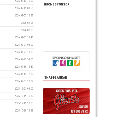
2026-02-12 16:00
BRONSSPONSOR
2026-02-12 09:50
2026-02-07 10:37
2026-02-05
2026-02-05
2026-02-03 15:45
2026-02-01 08:00
2026-01-27 10:35
2026-01-21 14:00
2026-01-16 16:47
2026-01-14 12:30
SNABBLÄNKAR
2026-01-07 12:02
2025-12-23 08:00
2025-12-19 16:30
2025-12-19 12:05
2025-10-30 15:39