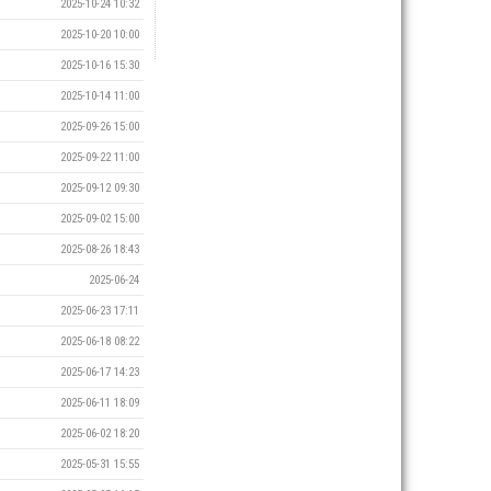
2025-10-24 10:32
2025-10-20 10:00
2025-10-16 15:30
2025-10-14 11:00
2025-09-26 15:00
2025-09-22 11:00
2025-09-12 09:30
2025-09-02 15:00
2025-08-26 18:43
2025-06-24
2025-06-23 17:11
2025-06-18 08:22
2025-06-17 14:23
2025-06-11 18:09
2025-06-02 18:20
2025-05-31 15:55