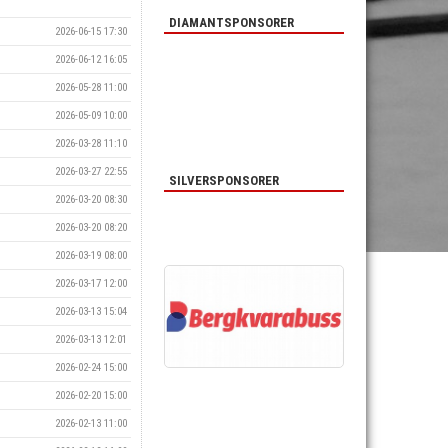
DIAMANTSPONSORER
2026-06-15 17:30
2026-06-12 16:05
2026-05-28 11:00
2026-05-09 10:00
2026-03-28 11:10
2026-03-27 22:55
SILVERSPONSORER
2026-03-20 08:30
2026-03-20 08:20
2026-03-19 08:00
2026-03-17 12:00
2026-03-13 15:04
2026-03-13 12:01
2026-02-24 15:00
2026-02-20 15:00
2026-02-13 11:00