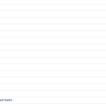
und Giants