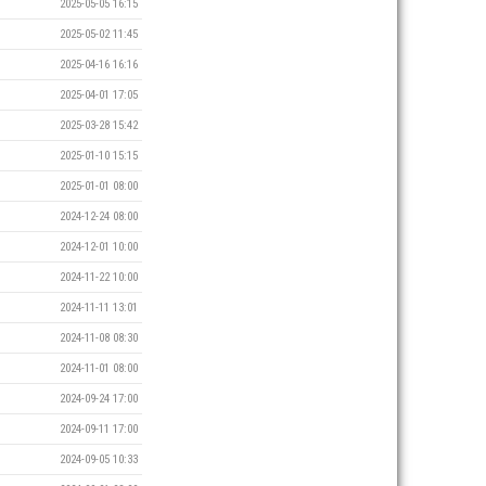
2025-05-05 16:15
2025-05-02 11:45
2025-04-16 16:16
2025-04-01 17:05
2025-03-28 15:42
2025-01-10 15:15
2025-01-01 08:00
2024-12-24 08:00
2024-12-01 10:00
2024-11-22 10:00
2024-11-11 13:01
2024-11-08 08:30
2024-11-01 08:00
2024-09-24 17:00
2024-09-11 17:00
2024-09-05 10:33