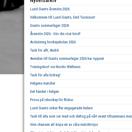
Nyhetsarkiv
Lund Giants årsmöte 2026
Välkommen till Lund Giants, Emil Turesson!
Giants sommarläger 2026!
Årsmöte 2026 - Gör din röst hörd!
Avslutning hockeyskolan 2026
Tack för allt, André
Anmälan till Giants sommarläger 2026 har öppnat
Träningskort via Nordic Wellness
Tack för alla bidrag!
Helgens matcher
Det händer i helgen
Prova på ishockey för flickor
Lund Giants söker fler engagerade ledare
Tack till alla som var med och deltog på vårt event tillsammans m
Vinn chansen att köpa en av våra matchtröjor