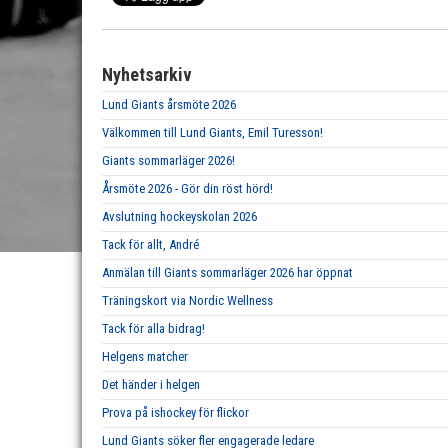
Nyhetsarkiv
Lund Giants årsmöte 2026
Välkommen till Lund Giants, Emil Turesson!
Giants sommarläger 2026!
Årsmöte 2026 - Gör din röst hörd!
Avslutning hockeyskolan 2026
Tack för allt, André
Anmälan till Giants sommarläger 2026 har öppnat
Träningskort via Nordic Wellness
Tack för alla bidrag!
Helgens matcher
Det händer i helgen
Prova på ishockey för flickor
Lund Giants söker fler engagerade ledare