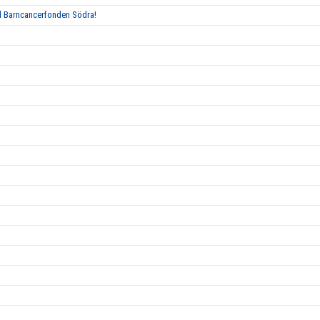
ed Barncancerfonden Södra!