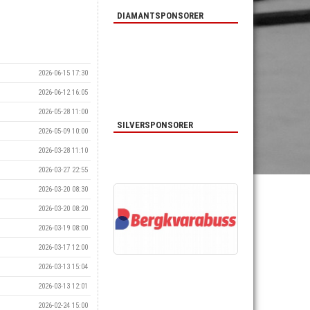
DIAMANTSPONSORER
2026-06-15 17:30
2026-06-12 16:05
2026-05-28 11:00
SILVERSPONSORER
2026-05-09 10:00
2026-03-28 11:10
2026-03-27 22:55
2026-03-20 08:30
2026-03-20 08:20
2026-03-19 08:00
2026-03-17 12:00
2026-03-13 15:04
2026-03-13 12:01
2026-02-24 15:00