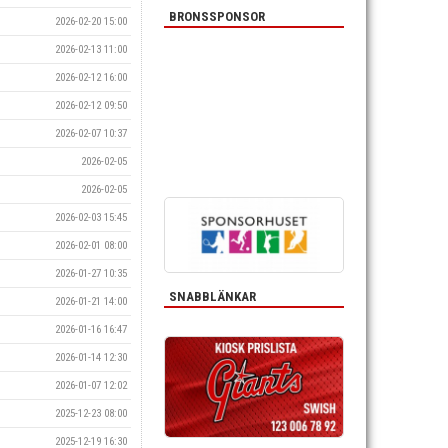
BRONSSPONSOR
2026-02-20 15:00
2026-02-13 11:00
2026-02-12 16:00
2026-02-12 09:50
2026-02-07 10:37
2026-02-05
2026-02-05
2026-02-03 15:45
2026-02-01 08:00
2026-01-27 10:35
SNABBLÄNKAR
2026-01-21 14:00
2026-01-16 16:47
2026-01-14 12:30
2026-01-07 12:02
2025-12-23 08:00
2025-12-19 16:30