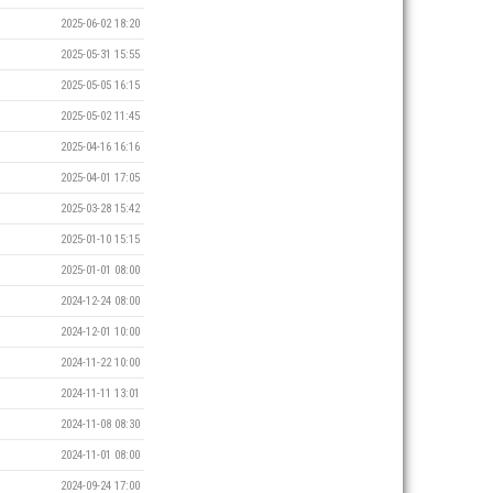
2025-06-02 18:20
2025-05-31 15:55
2025-05-05 16:15
2025-05-02 11:45
2025-04-16 16:16
2025-04-01 17:05
2025-03-28 15:42
2025-01-10 15:15
2025-01-01 08:00
2024-12-24 08:00
2024-12-01 10:00
2024-11-22 10:00
2024-11-11 13:01
2024-11-08 08:30
2024-11-01 08:00
2024-09-24 17:00