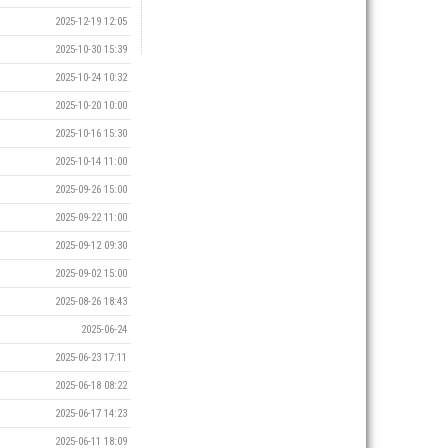
2025-12-19 12:05
2025-10-30 15:39
2025-10-24 10:32
2025-10-20 10:00
2025-10-16 15:30
2025-10-14 11:00
2025-09-26 15:00
2025-09-22 11:00
2025-09-12 09:30
2025-09-02 15:00
2025-08-26 18:43
2025-06-24
2025-06-23 17:11
2025-06-18 08:22
2025-06-17 14:23
2025-06-11 18:09