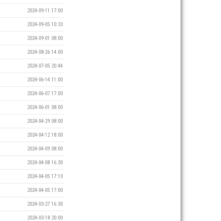
2024-09-11 17:00
2024-09-05 10:33
2024-09-01 08:00
2024-08-26 14:00
2024-07-05 20:44
2024-06-14 11:00
2024-06-07 17:00
2024-06-01 08:00
2024-04-29 08:00
2024-04-12 18:00
2024-04-09 08:00
2024-04-08 16:30
2024-04-05 17:10
2024-04-05 17:00
2024-03-27 16:30
2024-03-18 20:00