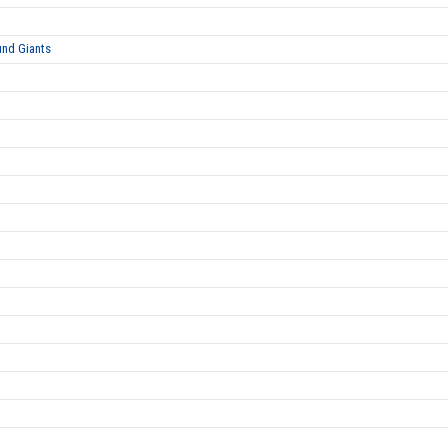
und Giants