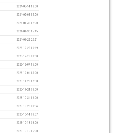
2024-03-14 13:00
2024-02-08 15:00
2024-01-31 12:00
2024-01-30 16:45
2024-01-26 20:51
2023-12-22 16:49
2023-12-11 08:00
2023-12-07 16:00
2023-12-01 15:00
2023-11-29 17:58
2023-11-24 08:00
2023-10-31 16:00
2023-10-23 09:54
2023-10-14 08:57
2023-10-13 08:00
2023-10-10 16:00