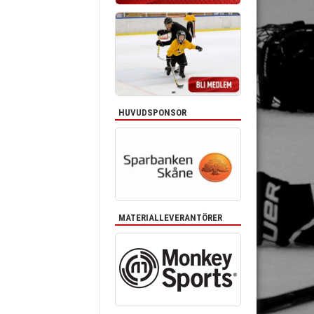
HUVUDSPONSOR
MATERIALLEVERANTÖRER