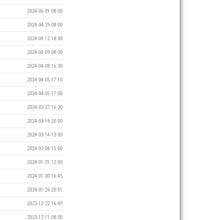
2024-06-01 08:00
2024-04-29 08:00
2024-04-12 18:00
2024-04-09 08:00
2024-04-08 16:30
2024-04-05 17:10
2024-04-05 17:00
2024-03-27 16:30
2024-03-18 20:00
2024-03-14 13:00
2024-02-08 15:00
2024-01-31 12:00
2024-01-30 16:45
2024-01-26 20:51
2023-12-22 16:49
2023-12-11 08:00