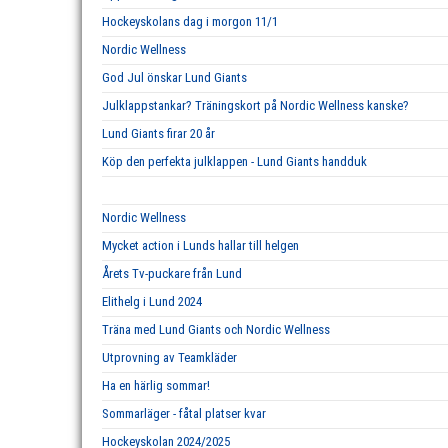
Hockeyskolans dag i morgon 11/1
Nordic Wellness
God Jul önskar Lund Giants
Julklappstankar? Träningskort på Nordic Wellness kanske?
Lund Giants firar 20 år
Köp den perfekta julklappen - Lund Giants handduk
Nordic Wellness
Mycket action i Lunds hallar till helgen
Årets Tv-puckare från Lund
Elithelg i Lund 2024
Träna med Lund Giants och Nordic Wellness
Utprovning av Teamkläder
Ha en härlig sommar!
Sommarläger - fåtal platser kvar
Hockeyskolan 2024/2025