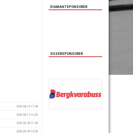
DIAMANTSPONSORER
SILVERSPONSORER
2026-06-15 17:30
2026-06-12 16:05
2026-05-28 11:00
2026-05-09 10:00