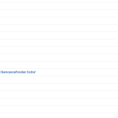
ed Barncancerfonden Södra!