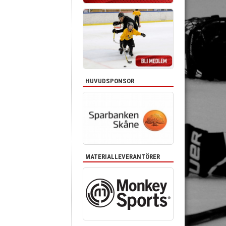
HUVUDSPONSOR
MATERIALLEVERANTÖRER