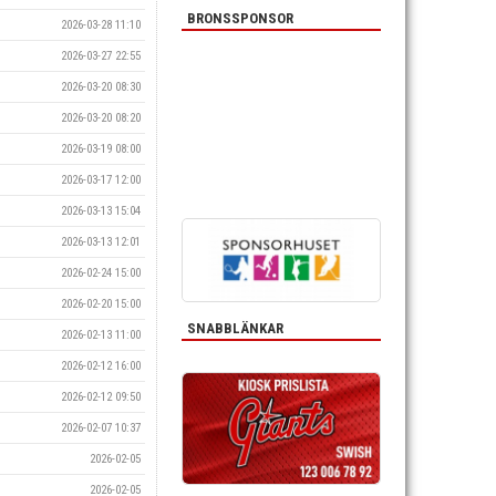
BRONSSPONSOR
2026-03-28 11:10
2026-03-27 22:55
2026-03-20 08:30
2026-03-20 08:20
2026-03-19 08:00
2026-03-17 12:00
2026-03-13 15:04
2026-03-13 12:01
2026-02-24 15:00
2026-02-20 15:00
SNABBLÄNKAR
2026-02-13 11:00
2026-02-12 16:00
2026-02-12 09:50
2026-02-07 10:37
2026-02-05
2026-02-05