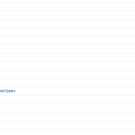
und Giants