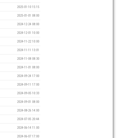
2025-01-10 15:15
2025-01-01 08:00
2024-12-24 08:00
2024-12-01 10:00
2024-11-22 10:00
2024-11-11 13:01
2024-11-08 08:30
2024-11-01 08:00
2024-09-24 17:00
2024-09-11 17:00
2024-09-05 10:33
2024-09-01 08:00
2024-08-26 14:00
2024-07-05 20:44
2024-06-14 11:00
2024-06-07 17:00