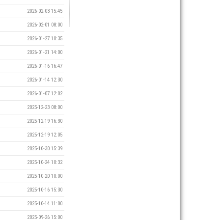
2026-02-03 15:45
2026-02-01 08:00
2026-01-27 10:35
2026-01-21 14:00
2026-01-16 16:47
2026-01-14 12:30
2026-01-07 12:02
2025-12-23 08:00
2025-12-19 16:30
2025-12-19 12:05
2025-10-30 15:39
2025-10-24 10:32
2025-10-20 10:00
2025-10-16 15:30
2025-10-14 11:00
2025-09-26 15:00