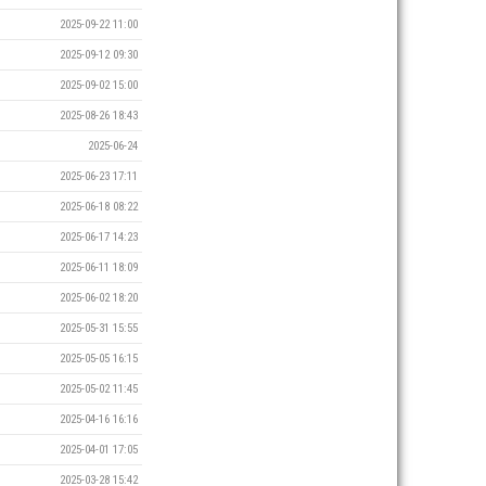
2025-09-22 11:00
2025-09-12 09:30
2025-09-02 15:00
2025-08-26 18:43
2025-06-24
2025-06-23 17:11
2025-06-18 08:22
2025-06-17 14:23
2025-06-11 18:09
2025-06-02 18:20
2025-05-31 15:55
2025-05-05 16:15
2025-05-02 11:45
2025-04-16 16:16
2025-04-01 17:05
2025-03-28 15:42